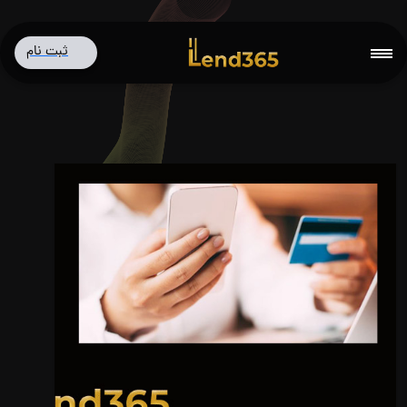
ثبت نام