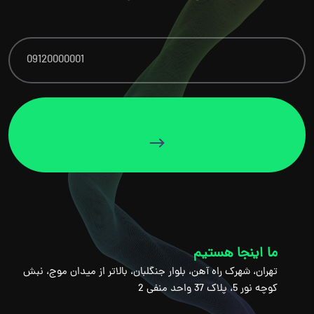
ما اینجا هستیم
تهران، شهرک راه آهن، بلوار جنگلبان، بالاتر از میدان موج، نبش
کوچه نور 5، پلاک 37 واحد منفی 2