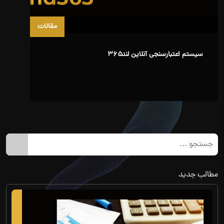
مقالات
سیستم اعتبارسنجی آنلاین لند۳۶۵
مطالب جدید