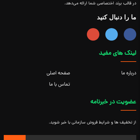
در قالب برند اختصاصی شما ارائه می‌دهد.
ما را دنبال کنید
لینک های مفید
درباره ما
صفحه اصلی
تماس با ما
عضویت در خبرنامه
از تخفیف ها و شرایط فروش سازمانی با خبر شوید.