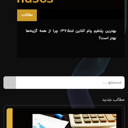
مقالات
بهترین پلتفرم وام‌ آنلاین لند۳۶۵؛ چرا از همه گزینه‌ها
بهتر است؟
مطالب جدید