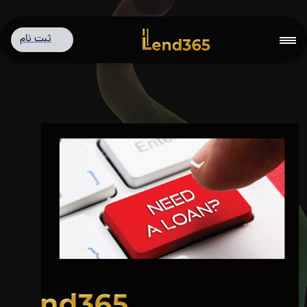
ثبت نام