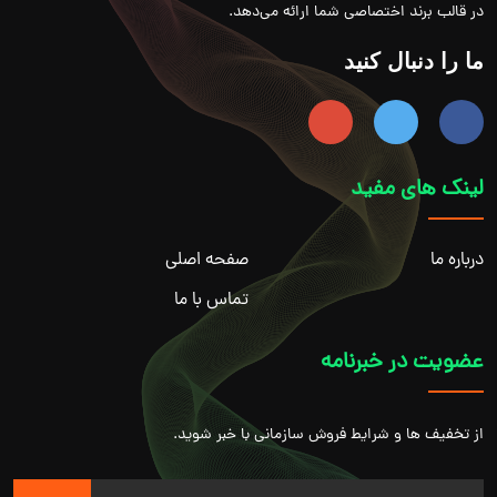
در قالب برند اختصاصی شما ارائه می‌دهد.
ما را دنبال کنید
لینک های مفید
درباره ما
صفحه اصلی
تماس با ما
عضویت در خبرنامه
از تخفیف ها و شرایط فروش سازمانی با خبر شوید.