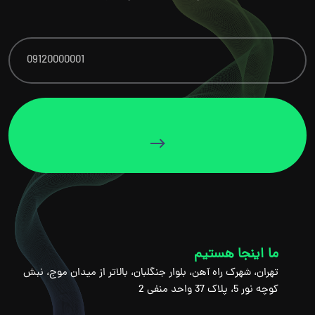
ما اینجا هستیم
تهران، شهرک راه آهن، بلوار جنگلبان، بالاتر از میدان موج، نبش
کوچه نور 5، پلاک 37 واحد منفی 2