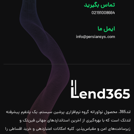
تماس بگیرید
02191008664
ایمل ما
info@persiansys.com
لند365، محصول نوآورانه گروه نرم‌افزاری پرشین سیستم، یک پلتفرم پیشرفته
لندتک است که با بهره‌گیری از آخرین استانداردهای جهانی فین‌تک و
زیرساخت‌های امن و مقیاس‌پذیر، کلیه امکانات اعتباردهی و خرید اقساطی را